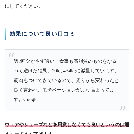
にしてください。
効果について良い口コミ
週2回欠かさず通い、食事も高脂質のものをなる
べく避けた結果、70kg→64kgに減量しています。
筋肉もついてきているので、周りから変わったと
良く言われ、モチベーションがより高まってま
す。Google
ウェアやシューズなどを用意しなくても良いというのは通