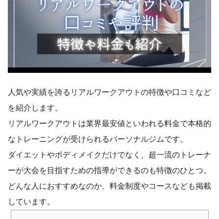
人気や実績を誇るリアルワークアウトの特徴や口コミなど
を紹介します。
リアルワークアウトは業界最安値といわれる料金で本格的
なトレーニングが受けられるパーソナルジムです。
ダイエットやボディメイクだけでなく、超一流のトレーナ
ーが大会を目指すための指導ができるのも特徴のひとつ。
どんな人におすすめなのか、料金制度やコースなども掲載
しています。