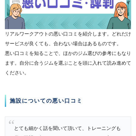
リアルワークアウトの悪い口コミを紹介します。どれだけ
サービスが良くても、合わない場合はあるものです。
悪い口コミを知ることで、ほかのジム選びの参考にもなり
ます。自分に合うジムを選ぶことを頭に入れて読み進めて
ください。
施設についての悪い口コミ
とても細かく話を聞いて頂いて、トレーニングも