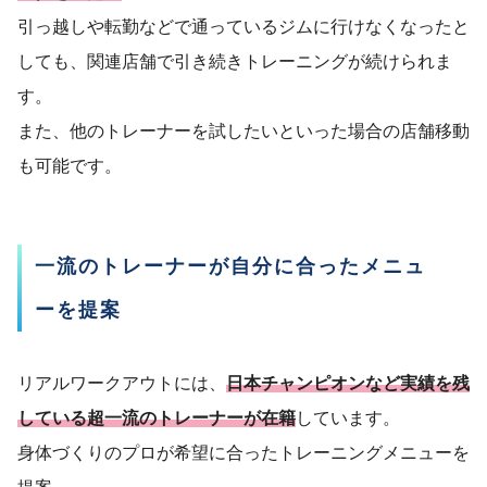
引っ越しや転勤などで通っているジムに行けなくなったと
しても、関連店舗で引き続きトレーニングが続けられま
す。
また、他のトレーナーを試したいといった場合の店舗移動
も可能です。
一流のトレーナーが自分に合ったメニュ
ーを提案
リアルワークアウトには、
日本チャンピオンなど実績を残
している超一流のトレーナーが在籍
しています。
身体づくりのプロが希望に合ったトレーニングメニューを