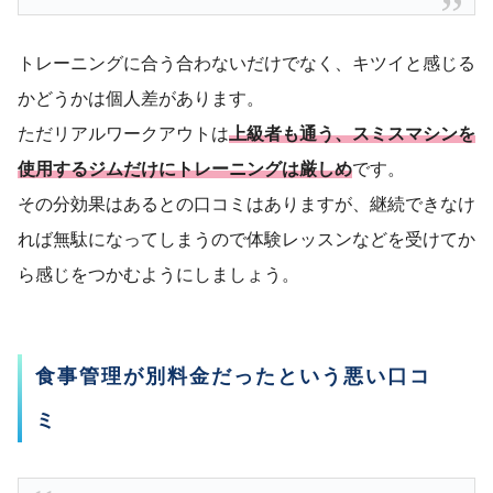
トレーニングに合う合わないだけでなく、キツイと感じる
かどうかは個人差があります。
ただリアルワークアウトは
上級者も通う、スミスマシンを
使用するジムだけにトレーニングは厳しめ
です。
その分効果はあるとの口コミはありますが、継続できなけ
れば無駄になってしまうので体験レッスンなどを受けてか
ら感じをつかむようにしましょう。
食事管理が別料金だったという悪い口コ
ミ