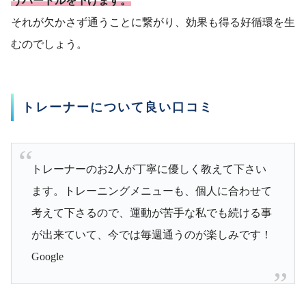
うハードルを下げます。
それが欠かさず通うことに繋がり、効果も得る好循環を生
むのでしょう。
トレーナーについて良い口コミ
トレーナーのお2人が丁寧に優しく教えて下さい
ます。トレーニングメニューも、個人に合わせて
考えて下さるので、運動が苦手な私でも続ける事
が出来ていて、今では毎週通うのが楽しみです！
Google