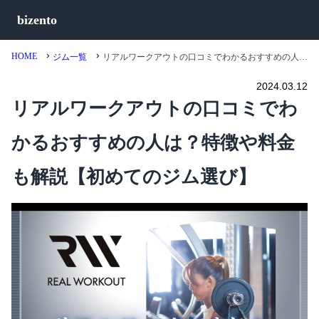
bizento
HOME
ジム一覧
リアルワークアウトの口コミでわかるおすすめの人は？特徴や料金も解説【初めてのジム選び】
2024.03.12
リアルワークアウトの口コミでわ
かるおすすめの人は？特徴や料金
も解説【初めてのジム選び】