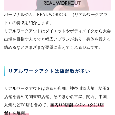
パーソナルジム、REAL WORKOUT（リアルワークアウ
ト）の特徴を紹介します。
リアルワークアウトはダイエットやボディメイクから大会
出場を目指す人までと幅広いプランがあり、身体を鍛える
締めるなどさまざまな要望に応えてくれるジムです。
リアルワークアクトは店舗数が多い
リアルワークアウトは東京70店舗、神奈川15店舗、埼玉6
店舗を含めて関東93店舗、そのほか名古屋、関西、中国、
九州などFC店も含めて、
国内110店舗（バンコクに1店
舗）を展開。