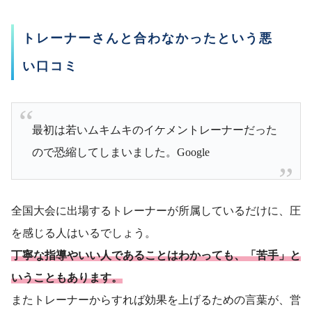
トレーナーさんと合わなかったという悪
い口コミ
最初は若いムキムキのイケメントレーナーだった
ので恐縮してしまいました。Google
全国大会に出場するトレーナーが所属しているだけに、圧
を感じる人はいるでしょう。
丁寧な指導やいい人であることはわかっても、「苦手」と
いうこともあります。
またトレーナーからすれば効果を上げるための言葉が、営