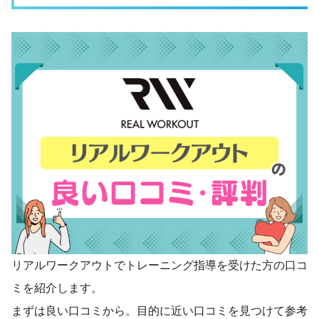
リアルワークアウトでトレーニング指導を受けた方の口コ
ミを紹介します。
まずは良い口コミから。目的に近い口コミを見つけて参考