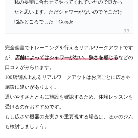
私の要望に合わせてやってくれていたので良かっ
たと思います。ただシャワーがないのでそこだけ
悩みどころでした！Google
完全個室でトレーニングを行えるリアルワークアウトです
が、
店舗によってはシャワーがない、狭さを感じる
などの
口コミがみられます。
100店舗以上あるリアルワークアウトはお店ごとに広さや
施設に違いがあります。
通いやすさとともに施設を確認するため、体験レッスンを
受けるのがおすすめです。
もし広さや機器の充実さを重要視する場合は、ほかのジム
も検討しましょう。