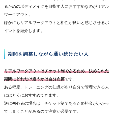
るためのボディメイクを目指す人におすすめなのがリアル
ワークアウト。
ほかにもリアルワークアウトと相性が良いと感じさせるポ
イントを紹介します。
期間を調整しながら通い続けたい人
リアルワークアウトはチケット制であるため、決められた
期間にどれだけ通うかは自分次第
です。
ある程度、トレーニングの知識があり自分で管理できる人
にはとくにおすすめできます。
逆に初心者の場合は、チケット制であるため料金がかかっ
てしまうことがあるので注意が必要です。