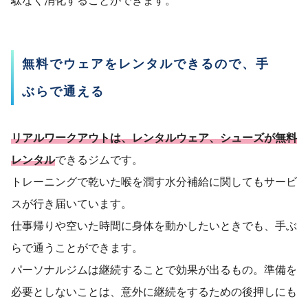
駄なく消化することができます。
無料でウェアをレンタルできるので、手
ぶらで通える
リアルワークアウトは、レンタルウェア、シューズが無料
レンタル
できるジムです。
トレーニングで乾いた喉を潤す水分補給に関してもサービ
スが行き届いています。
仕事帰りや空いた時間に身体を動かしたいときでも、手ぶ
らで通うことができます。
パーソナルジムは継続することで効果が出るもの。準備を
必要としないことは、意外に継続をするための後押しにも