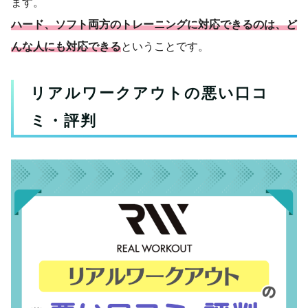
ます。
ハード、ソフト両方のトレーニングに対応できるのは、ど
んな人にも対応できる
ということです。
リアルワークアウトの悪い口コ
ミ・評判