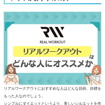
リアルワークアウトにおすすめな人はどんな目的、目標を
もった人なのでしょう。
シンプルにダイエットというより、美しいシルエットを作