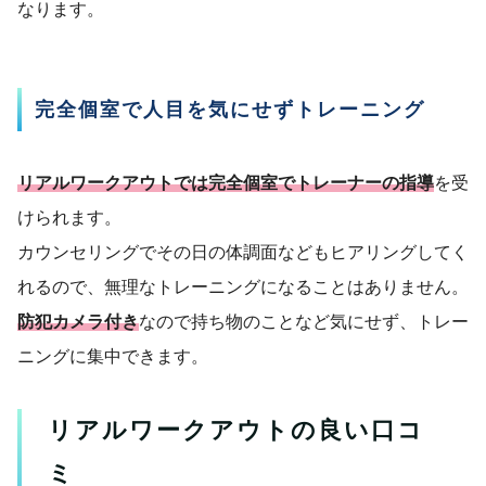
なります。
完全個室で人目を気にせずトレーニング
リアルワークアウトでは完全個室でトレーナーの指導
を受
けられます。
カウンセリングでその日の体調面などもヒアリングしてく
れるので、無理なトレーニングになることはありません。
防犯カメラ付き
なので持ち物のことなど気にせず、トレー
ニングに集中できます。
リアルワークアウトの良い口コ
ミ