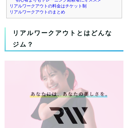
リアルワークアウトの料金はチケット制
リアルワークアウトのまとめ
リアルワークアウトとはどんな
ジム？