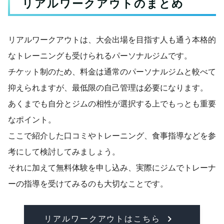
リアルワークアウトのまとめ
リアルワークアウトは、大会出場を目指す人も通う本格的
なトレーニングも受けられるパーソナルジムです。
チケット制のため、料金は通常のパーソナルジムと較べて
抑えられますが、最低限の自己管理は必要になります。
あくまでも自分とジムの相性が選択する上でもっとも重要
なポイント。
ここで紹介した口コミやトレーニング、食事指導などを参
考にして検討してみましょう。
それに加えて無料体験を申し込み、実際にジムでトレーナ
ーの指導を受けてみるのも大切なことです。
リアルワークアウトはこちら