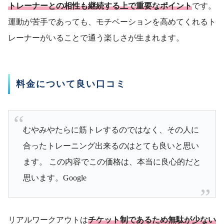
トレーナーとの相性も継続する上で重要なポイント
です。
運動が苦手であっても、モチベーションを高めてくれるト
レーナーがいることで通う楽しさが生まれます。
料金について良い口コミ
むやみやたらに筋トレするのではなく、その人に
合ったトレーニング出来るのはとても良いと思い
ます。 この内容でこの価格は、本当に良心的だと
思います。Google
リアルワークアウトは
チケット制であるため無駄が少ない