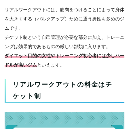
リアルワークアウトには、筋肉をつけることによって身体
を大きくする（バルクアップ）ために通う男性も多めのジ
ムです。
チケット制という自己管理が必要な部分に加え、トレーニ
ングは効果的であるものの厳しい部類に入ります。
ダイエット目的の女性やトレーニング初心者には少しハー
ドルが高いジム
といえます。
リアルワークアウトの料金はチ
ケット制