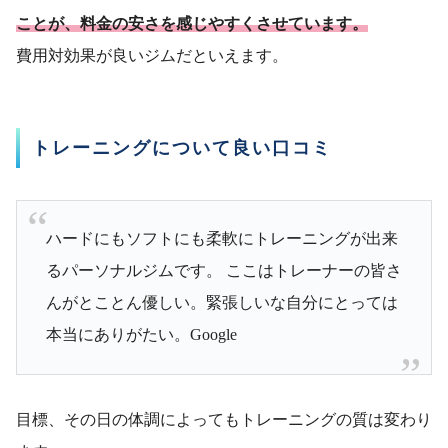
ことが、料金の安さを感じやすくさせています。
費用対効果が良いジムだといえます。
トレーニングについて良い口コミ
ハードにもソフトにも柔軟にトレーニングが出来
るパーソナルジムです。 ここはトレーナーの皆さ
んがとことん優しい。緊張しいな自分にとっては
本当にありがたい。Google
目標、その日の体調によってもトレーニングの質は変わり