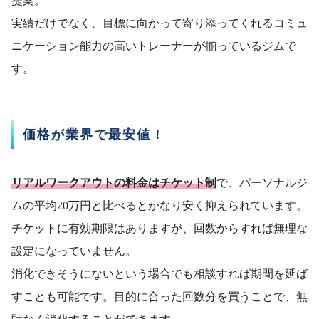
提案。
実績だけでなく、目標に向かって寄り添ってくれるコミュ
ニケーション能力の高いトレーナーが揃っているジムで
す。
価格が業界で最安値！
リアルワークアウトの料金はチケット制
で、パーソナルジ
ムの平均20万円と比べるとかなり安く抑えられています。
チケットに有効期限はありますが、回数からすれば無理な
設定になっていません。
消化できそうにないという場合でも相談すれば期間を延ば
すことも可能です。目的に合った回数分を買うことで、無