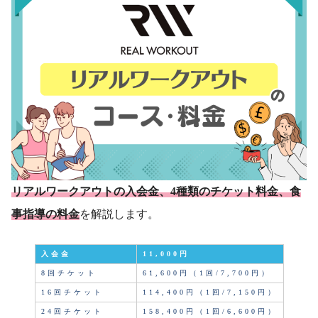
リアルワークアウトの入会金、4種類のチケット料金、食
事指導の料金
を解説します。
入会金
11,000円
8回チケット
61,600円（1回/7,700円）
16回チケット
114,400円（1回/7,150円）
24回チケット
158,400円（1回/6,600円）