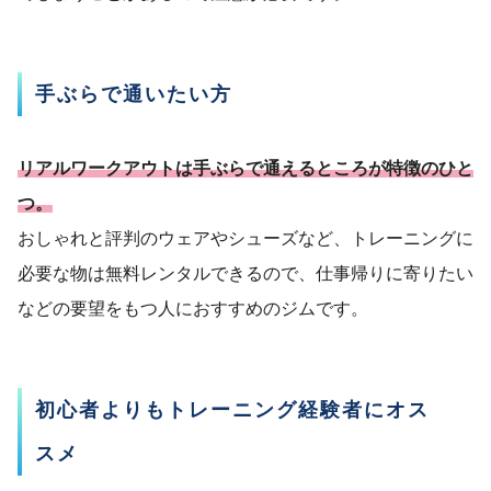
手ぶらで通いたい方
リアルワークアウトは手ぶらで通えるところが特徴のひと
つ。
おしゃれと評判のウェアやシューズなど、トレーニングに
必要な物は無料レンタルできるので、仕事帰りに寄りたい
などの要望をもつ人におすすめのジムです。
初心者よりもトレーニング経験者にオ
ス
スメ