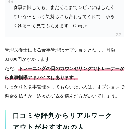
食事に関しても、まだそこまでシビアにはしたく
ないな〜という気持ちにも合わせてくれて、ゆる
くゆる〜く見てもらえます。Google
管理栄養士による食事管理はオプションとなり、月額
33,000円がかかります。
ただ、
トレーニングの日のカウンセリングでトレーナーか
ら食事指導アドバイスはあります。
しっかりと食事管理をしてもらいたい人は、オプションで
料金を払うか、込々のジムを選んだ方がいいでしょう。
口コミや評判からリアルワーク
アウトがおすすめの人