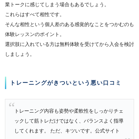
業トークに感じてしまう場合もあるでしょう。
これらはすべて相性です。
そんな相性という個人差のある感覚的なことをつかむのも
体験レッスンのポイント。
選択肢に入れている方は無料体験を受けてから入会を検討
しましょう。
トレーニングがきついという悪い口コミ
トレーニング内容も姿勢や柔軟性をしっかりチェ
ックして筋トレだけではなく、バランスよく指導
してくれます。 ただ、キツいです。公式サイト