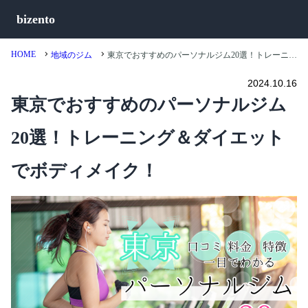
bizento
HOME
地域のジム
東京でおすすめのパーソナルジム20選！トレーニング＆ダイエットでボディメイク！
2024.10.16
東京でおすすめのパーソナルジム
20選！トレーニング＆ダイエット
でボディメイク！