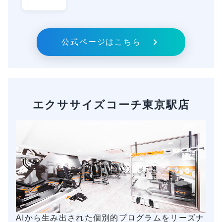
公式ページはこちら
エクササイズコーチ東京駅店
AIから生み出された個別的プログラムをリーズナ