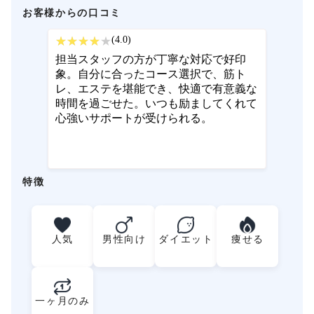
お客様からの口コミ
(4.0)
担当スタッフの方が丁寧な対応で好印
象。自分に合ったコース選択で、筋ト
レ、エステを堪能でき、快適で有意義な
時間を過ごせた。いつも励ましてくれて
心強いサポートが受けられる。
特徴
人気
男性向け
ダイエット
痩せる
一ヶ月のみ