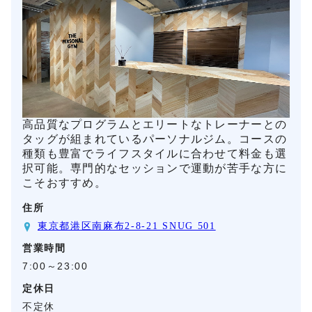
高品質なプログラムとエリートなトレーナーとの
タッグが組まれているパーソナルジム。コースの
種類も豊富でライフスタイルに合わせて料金も選
択可能。専門的なセッションで運動が苦手な方に
こそおすすめ。
住所
東京都港区南麻布2-8-21 SNUG 501
営業時間
7:00～23:00
定休日
不定休