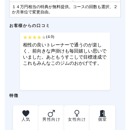
１４万円相当の特典が無料提供。コースの回数も選択、２
か月単位で変更自由。
お客様からの口コミ
(4.0)
相性の良いトレーナーで通うのが楽し
く、前向きな声掛けも毎回嬉しい思いで
いました。あともうすこしで目標達成で
これもみんなこのジムのおかげです。
特徴
人気
男性向け
女性向け
個室