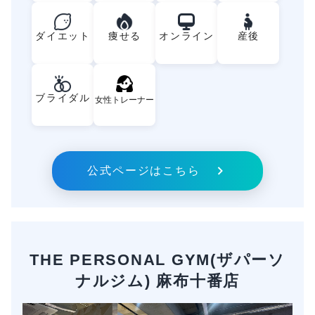
ダイエット
痩せる
オンライン
産後
ブライダル
女性トレーナー
公式ページはこちら
THE PERSONAL GYM(ザパーソ
ナルジム) 麻布十番店