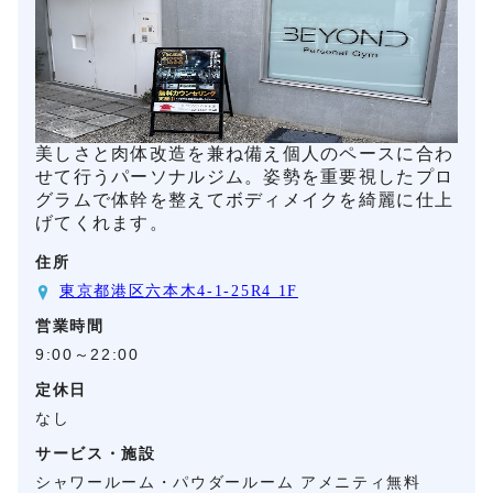
美しさと肉体改造を兼ね備え個人のペースに合わ
せて行うパーソナルジム。姿勢を重要視したプロ
グラムで体幹を整えてボディメイクを綺麗に仕上
げてくれます。
住所
東京都港区六本木4-1-25R4 1F
営業時間
9:00～22:00
定休日
なし
サービス・施設
シャワールーム・パウダールーム アメニティ無料