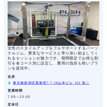
女性のスタイルアップをフルサポートするパーソ
ナルジム。豊富なサービスと寄り添い励ましてく
れるセッションが魅力です。期間限定でお得な割
引を各コース別に設定し、費用の負担も軽いプラ
ンを提供中。
住所
東京都新宿区西新宿7-7-28山本ビル 102 第二
営業時間
7:00～23:00
定休日