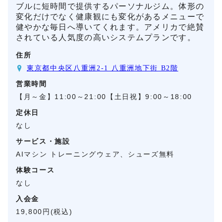
ブルに短時間で提供するパーソナルジム。体形の
変化だけでなく健康観にも変化があるメニューで
健やかな毎日へ導いてくれます。アメリカで絶賛
されている人気度の高いシステムプランです。
住所
東京都中央区八重洲2-1 八重洲地下街 B2階
営業時間
【月～金】11:00～21:00【土日祝】9:00～18:00
定休日
なし
サービス・施設
AIマシン トレーニングウェア、シューズ無料
体験コース
なし
入会金
19,800円(税込)