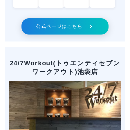
公式ページはこちら
24/7Workout(トゥエンティセブン
ワークアウト)池袋店