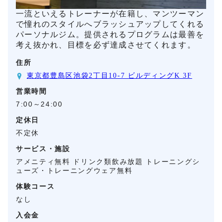
一流といえるトレーナーが在籍し、マンツーマン
で憧れのスタイルへブラッシュアップしてくれる
パーソナルジム。提供されるプログラムは最善を
考え抜かれ、目標を必ず達成させてくれます。
住所
東京都豊島区池袋2丁目10-7 ビルディングK 3F
営業時間
7:00～24:00
定休日
不定休
サービス・施設
アメニティ無料 ドリンク類飲み放題 トレーニングシ
ューズ・トレーニングウェア無料
体験コース
なし
入会金