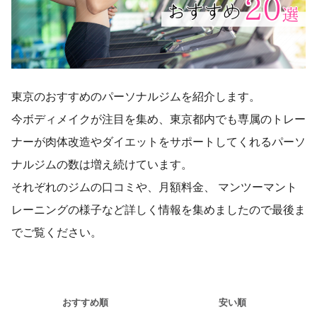
東京のおすすめのパーソナルジムを紹介します。
今ボディメイクが注目を集め、東京都内でも専属のトレー
ナーが肉体改造やダイエットをサポートしてくれるパーソ
ナルジムの数は増え続けています。
それぞれのジムの口コミや、月額料金、 マンツーマント
レーニングの様子など詳しく情報を集めましたので最後ま
でご覧ください。
おすすめ順
安い順