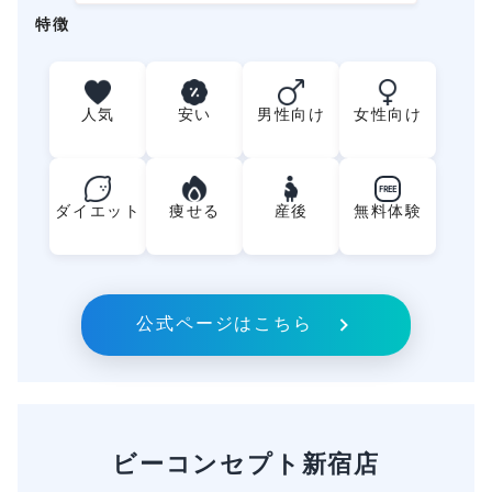
特徴
人気
安い
男性向け
女性向け
FREE
ダイエット
痩せる
産後
無料体験
公式ページはこちら
ビーコンセプト新宿店