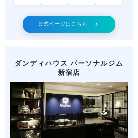
公式ページはこちら
ダンディハウス パーソナルジム
新宿店