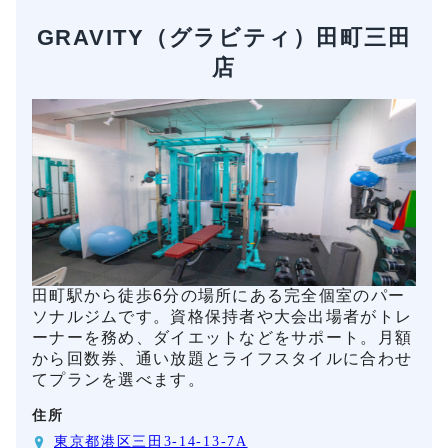
GRAVITY（グラビティ）田町三田
店
田町駅から徒歩6分の場所にある完全個室のパー
ソナルジムです。資格保持者や大会出場者がトレ
ーナーを務め、ダイエットなどをサポート。月額
から回数券、通い放題とライフスタイルに合わせ
てプランを選べます。
住所
東京都港区三田3-14-13-7A