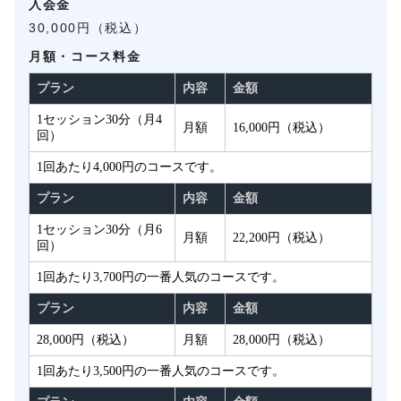
入会金
30,000円（税込）
月額・コース料金
プラン
内容
金額
1セッション30分（月4
月額
16,000円（税込）
回）
1回あたり4,000円のコースです。
プラン
内容
金額
1セッション30分（月6
月額
22,200円（税込）
回）
1回あたり3,700円の一番人気のコースです。
プラン
内容
金額
28,000円（税込）
月額
28,000円（税込）
1回あたり3,500円の一番人気のコースです。