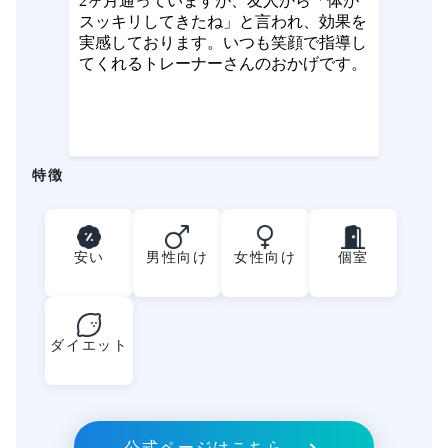
2ヶ月通っていますが、友人から「体が
スッキリしてきたね」と言われ、効果を
実感しております。いつも笑顔で指導し
てくれるトレーナーさんのおかげです。
特徴
安い
男性向け
女性向け
個室
ダイエット
公式ページはこちら