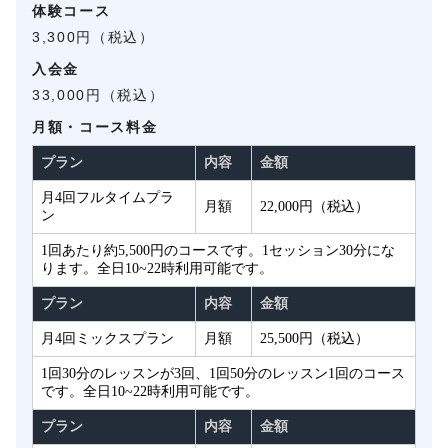
体験コース
3,300円（税込）
入会金
33,000円（税込）
月額・コース料金
プラン
内容
金額
月4回フルタイムプラ
月額
22,000円（税込）
ン
1回あたり約5,500円のコースです。1セッション30分にな
ります。全日10~22時利用可能です。
プラン
内容
金額
月4回ミックスプラン
月額
25,500円（税込）
1回30分のレッスンが3回、1回50分のレッスン1回のコース
です。全日10~22時利用可能です。
プラン
内容
金額