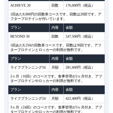
ACHIEVE 20
回数
176,000円（税込）
1回あた8,800円の回数券コースです。回数は20回です。ア
フタープロテインが付いています。
プラン
内容
金額
BEYOND 30
回数
247,500円（税込）
1回あた8,250の回数券コースです。回数は30回です。アフ
タープロテインとロッカーの利用が無料です。
プラン
内容
金額
ライフプランニング16
月額
281,600円（税込）
2ヶ月（16回）のコースです。食事管理が2ヶ月付き、アフ
タープロテインやロッカーの利用が無料です。
プラン
内容
金額
ライフプランニング24
月額
422,400円（税込）
3ヶ月（24回）のコースです。食事管理が3ヶ月付き、アフ
タープロテインやロッカーの利用が無料です。