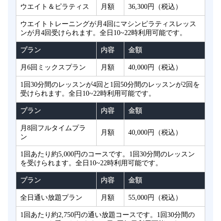
ウエイト＆ピラティス
月額
36,300円（税込）
ウエイトトレーニングが月4回にマシンピラティスレッス
ンが月4回受けられます。全日10~22時利用可能です。
プラン
内容
金額
月6回ミックスプラン
月額
40,000円（税込）
1回30分間のレッスンが4回と1回50分間のレッスンが2回を
受けられます。全日10~22時利用可能です。
プラン
内容
金額
月8回フルタイムプラ
月額
40,000円（税込）
ン
1回あたり約5,000円のコースです。1回30分間のレッスン
を受けられます。全日10~22時利用可能です。
プラン
内容
金額
全日通い放題プラン
月額
55,000円（税込）
1回あたり約2,750円の通い放題コースです。1回30分間の