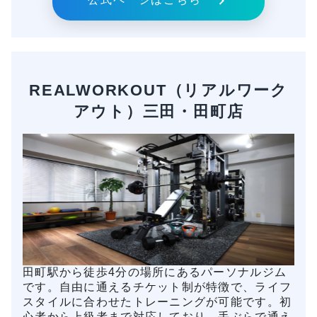
REALWORKOUT（リアルワーク
アウト）三田・田町店
田町駅から徒歩4分の場所にあるパーソナルジム
です。自由に通えるチケット制が特徴で、ライフ
スタイルに合わせたトレーニングが可能です。初
心者から上級者まで対応しており、手ぶらで通え