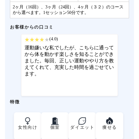
2ヶ月（16回）、3ヶ月（24回）、4ヶ月（３２）のコース
から選べます。1セッション50分です。
お客様からの口コミ
(4.0)
運動嫌いな私でしたが、こちらに通って
から体を動かす楽しさを知ることができ
ました。毎回、正しい運動ややり方を教
えてくれて、充実した時間を過ごせてい
ます。
特徴
女性向け
個室
ダイエット
痩せる