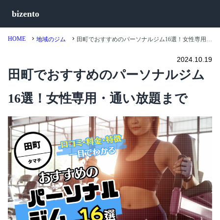
bizento
HOME
地域のジム
田町でおすすめのパーソナルジム16選！女性専用・通い放題まで
2024.10.19
田町でおすすめのパーソナルジム
16選！女性専用・通い放題まで