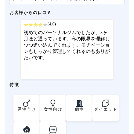
お客様からの口コミ
(4.0)
初めてのパーソナルジムでしたが、3ヶ
月ほど通っています。私の限界を理解し
つつ追い込んでくれます。モチベーショ
ンもしっかり管理してくれるのもありが
たいです。
特徴
男性向け
女性向け
個室
ダイエット
FREE