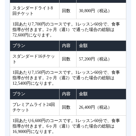
スタンダードライト8
回数
30,800円（税込）
回チケット
1回あたり7,700円のコースです。1レッスン60分で、食事
指導が付きます。2ヶ月（週1）で通った場合の総額は
72,600円になります。
プラン
内容
金額
スダンダード16チケッ
回数
57,200円（税込）
ト
1回あたり7,150円のコースです。1レッスン60分で、食事
指導が付きます。2ヶ月（週2）で通った場合の総額は
12,5400円になります。
プラン
内容
金額
プレミアムライト24回
回数
26,400円（税込）
チケット
1回あたり6,600円のコースです。1レッスン60分で、食事
指導が付きます。6ヶ月（週1）で通った場合の総額は
16,9000円になります。