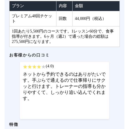
プラン
内容
金額
プレミアム48回チケッ
回数
44,000円（税込）
ト
1回あたり5,500円のコースです。1レッスン60分で、食事
指導が付きます。6ヶ月（週2）で通った場合の総額は
275,500円になります。
お客様からの口コミ
(4.0)
ネットから予約できるのはありがたいで
す。手ぶらで通えるので仕事帰りにサク
ッと行けます。トレーナーの指導も分か
りやすくて、しっかり追い込んでくれま
す。
特徴