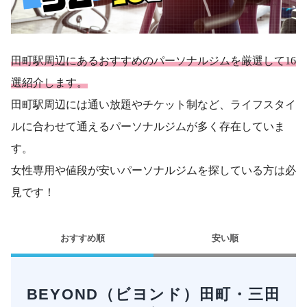
田町駅周辺にあるおすすめのパーソナルジムを厳選して16
選紹介します。
田町駅周辺には通い放題やチケット制など、ライフスタイ
ルに合わせて通えるパーソナルジムが多く存在していま
す。
女性専用や値段が安いパーソナルジムを探している方は必
見です！
おすすめ順
安い順
BEYOND（ビヨンド）田町・三田