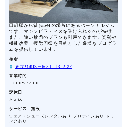
田町駅から徒歩5分の場所にあるパーソナルジム
です。マシンピラティスを受けられるのが特徴。
また、通い放題のプランも利用できます。姿勢や
機能改善、疲労回復を目的とした多様なプログラ
ムを提供しています。
住所
東京都港区三田3丁目3−2 2F
営業時間
10:00〜22:00
定休日
不定休
サービス・施設
ウェア・シューズレンタルあり プロテインあり ドリ
ンクあり