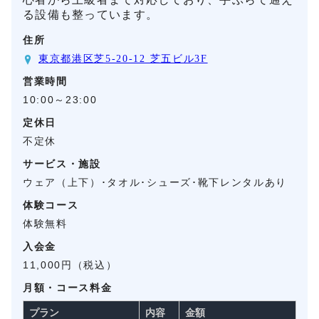
る設備も整っています。
住所
東京都港区芝5-20-12 芝五ビル3F
営業時間
10:00～23:00
定休日
不定休
サービス・施設
ウェア（上下）･タオル･シューズ･靴下レンタルあり
体験コース
体験無料
入会金
11,000円（税込）
月額・コース料金
プラン
内容
金額