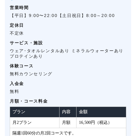
営業時間
【平日】9:00〜22:00【土日祝日】8:00～20:00
定休日
不定休
サービス・施設
ウェア･タオルレンタルあり ミネラルウォーターあり
プロテインあり
体験コース
無料カウンセリング
入会金
無料
月額・コース料金
プラン
内容
金額
月2プラン
月額
16,500円（税込）
隔週1回60分の月2回コースです。