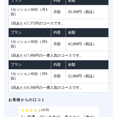
プラン
内容
金額
1セッション60分（月4
月額
29,500円（税込）
回）
1回あたり7,375円のコースです。
プラン
内容
金額
1セッション60分（月6
月額
42,000円（税込）
回）
1回あたり7,000円の一番人気のコースです。
プラン
内容
金額
1セッション60分（月8
月額
52,800円（税込）
回）
1回あたり6,500円の一番人気のコースです。
お客様からの口コミ
(4.0)