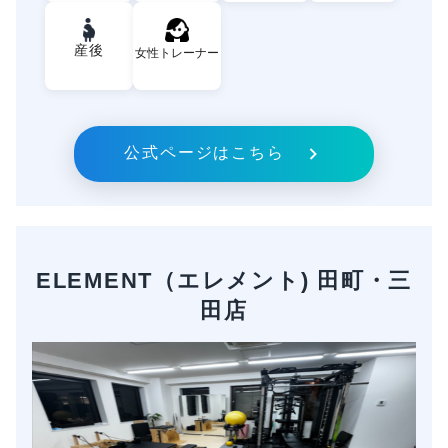
産後
女性トレーナー
公式ページはこちら
ELEMENT（エレメント) 田町・三
田店