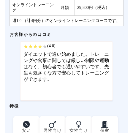
オンライントレーニン
月額
29,800円（税込）
グ
週1回（計4回分）のオンライントレーニングコースです。
お客様からの口コミ
(4.0)
ダイエットで通い始めました。トレーニ
ングや食事に関しては厳しい制限や運動
はなく、初心者でも通いやすいです。先
生も気さくな方で安心してトレーニング
ができます。
特徴
安い
男性向け
女性向け
個室