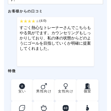
お客様からの口コミ
(4.0)
すごく熱心なトレーナーさんでこちらも
やる気がでます。カウンセリングもしっ
かりしており、私の体の状態からどのよ
うにゴールを目指していくか明確に提案
してくれました。
特徴
安い
男性向け
女性向け
個室
60