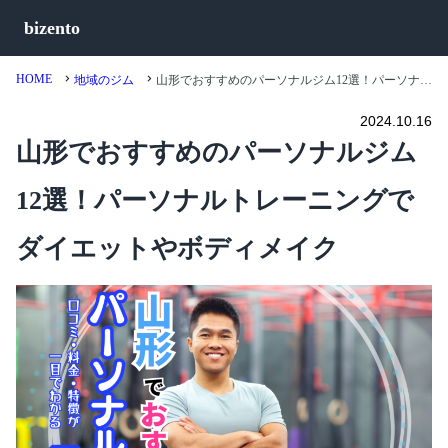
bizento
HOME
地域のジム
山形でおすすめのパーソナルジム12選！パーソナルトレーニングでダイエットやボディメイク
2024.10.16
山形でおすすめのパーソナルジム
12選！パーソナルトレーニングで
ダイエットやボディメイク