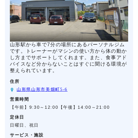
山形駅から車で7分の場所にあるパーソナルジム
です。トレーナーがマシンの使い方から体の動か
し方までサポートしてくれます。また、食事アド
バイスなど分からないことはすぐに聞ける環境が
整えられています。
住所
山形県山形市美畑町5-6
営業時間
【午前】9:30～12:00【午後】14:00～21:00
定休日
日曜日、祝日
サービス・施設