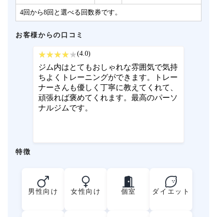
4回から8回と選べる回数券です。
お客様からの口コミ
(4.0)
ジム内はとてもおしゃれな雰囲気で気持
ちよくトレーニングができます。トレー
ナーさんも優しく丁寧に教えてくれて、
頑張れば褒めてくれます。最高のパーソ
ナルジムです。
特徴
男性向け
女性向け
個室
ダイエット