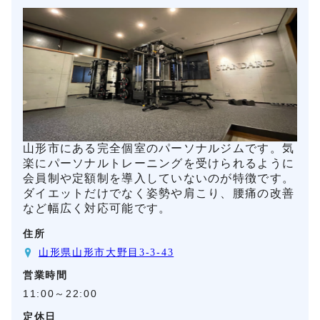
山形市にある完全個室のパーソナルジムです。気
楽にパーソナルトレーニングを受けられるように
会員制や定額制を導入していないのが特徴です。
ダイエットだけでなく姿勢や肩こり、腰痛の改善
など幅広く対応可能です。
住所
山形県山形市大野目3-3-43
営業時間
11:00～22:00
定休日