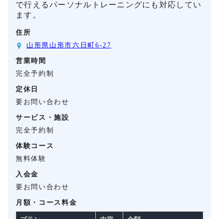
で行えるパーソナルトレーニングにも対応してい
ます。
住所
山形県山形市六日町6-27
営業時間
完全予約制
定休日
要お問い合わせ
サービス・施設
完全予約制
体験コース
無料体験
入会金
要お問い合わせ
月額・コース料金