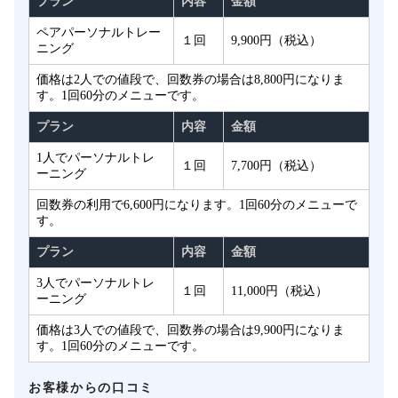
プラン
内容
金額
ペアパーソナルトレー
１回
9,900円（税込）
ニング
価格は2人での値段で、回数券の場合は8,800円になりま
す。1回60分のメニューです。
プラン
内容
金額
1人でパーソナルトレ
１回
7,700円（税込）
ーニング
回数券の利用で6,600円になります。1回60分のメニューで
す。
プラン
内容
金額
3人でパーソナルトレ
１回
11,000円（税込）
ーニング
価格は3人での値段で、回数券の場合は9,900円になりま
す。1回60分のメニューです。
お客様からの口コミ