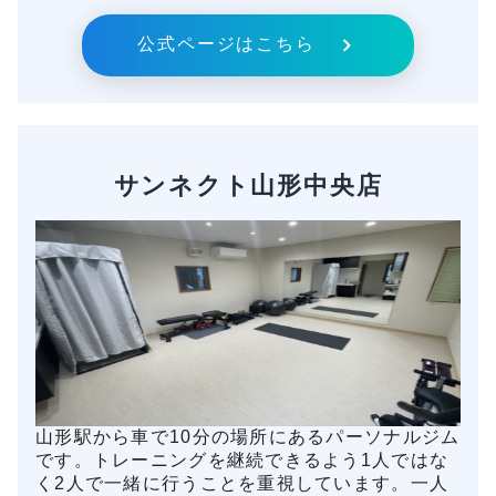
公式ページはこちら
サンネクト山形中央店
山形駅から車で10分の場所にあるパーソナルジム
です。トレーニングを継続できるよう1人ではな
く2人で一緒に行うことを重視しています。一人