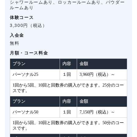
シャワールームあり、ロッカールームあり、パウダー
ルームあり
体験コース
3,300円（税込）
入会金
無料
月額・コース料金
プラン
内容
金額
パーソナル25
１回
3,960円（税込）～
1回から5回、10回と回数券の購入ができます。25分のコー
スです。
プラン
内容
金額
パーソナル50
１回
7,150円（税込）～
1回から5回、10回と回数券の購入ができます。50分のコー
スです。