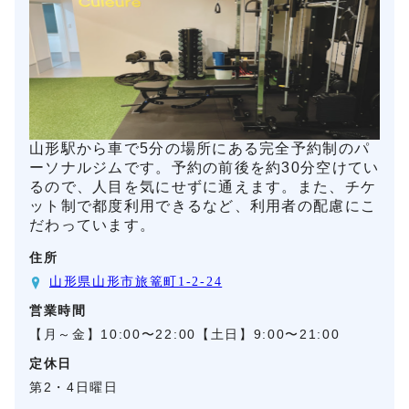
山形駅から車で5分の場所にある完全予約制のパ
ーソナルジムです。予約の前後を約30分空けてい
るので、人目を気にせずに通えます。また、チケ
ット制で都度利用できるなど、利用者の配慮にこ
だわっています。
住所
山形県山形市旅篭町1-2-24
営業時間
【月～金】10:00〜22:00【土日】9:00〜21:00
定休日
第2・4日曜日