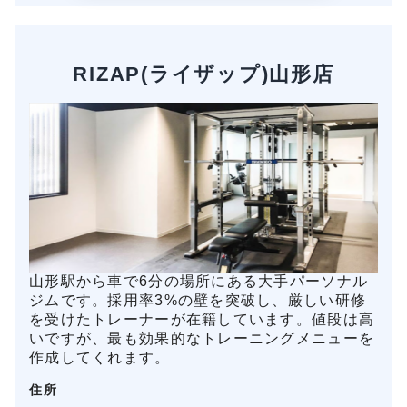
RIZAP(ライザップ)山形店
山形駅から車で6分の場所にある大手パーソナル
ジムです。採用率3%の壁を突破し、厳しい研修
を受けたトレーナーが在籍しています。値段は高
いですが、最も効果的なトレーニングメニューを
作成してくれます。
住所