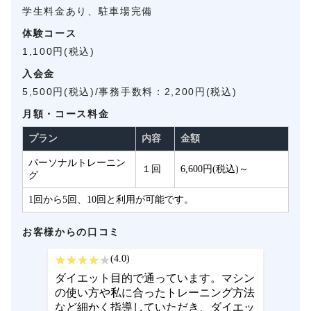
学生料金あり、駐車場完備
体験コース
1,100円(税込)
入会金
5,500円(税込)/事務手数料：2,200円(税込)
月額・コース料金
プラン
内容
金額
パーソナルトレーニン
１回
6,600円(税込)～
グ
1回から5回、10回と利用が可能です。
お客様からの口コミ
(4.0)
ダイエット目的で通っています。マシン
の使い方や私に合ったトレーニング方法
など細かく指導していただき、ダイエッ