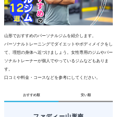
山形でおすすめのパーソナルジムを紹介します。
パーソナルトレーニングでダイエットやボディメイクをし
て、理想の身体へ近づけましょう。女性専用のジムやパー
ソナルトレーナーが個人でやっているジムなどもありま
す。
口コミや料金・コースなどを参考にしてください。
おすすめ順
安い順
ファディー山形南