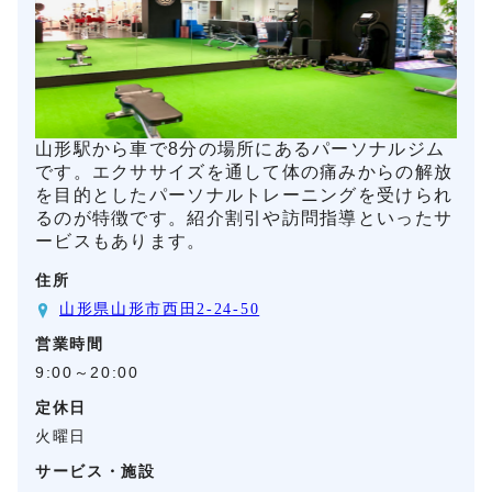
山形駅から車で8分の場所にあるパーソナルジム
です。エクササイズを通して体の痛みからの解放
を目的としたパーソナルトレーニングを受けられ
るのが特徴です。紹介割引や訪問指導といったサ
ービスもあります。
住所
山形県山形市西田2-24-50
営業時間
9:00～20:00
定休日
火曜日
サービス・施設