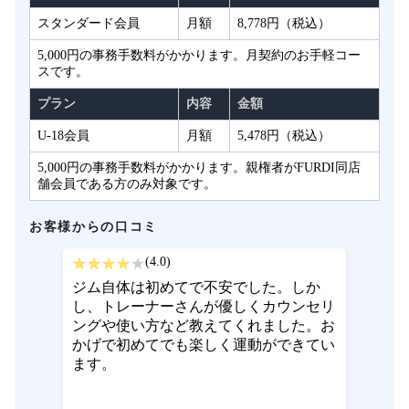
スタンダード会員
月額
8,778円（税込）
5,000円の事務手数料がかかります。月契約のお手軽コー
スです。
プラン
内容
金額
U-18会員
月額
5,478円（税込）
5,000円の事務手数料がかかります。親権者がFURDI同店
舗会員である方のみ対象です。
お客様からの口コミ
(4.0)
ジム自体は初めてで不安でした。しか
し、トレーナーさんが優しくカウンセリ
ングや使い方など教えてくれました。お
かげで初めてでも楽しく運動ができてい
ます。