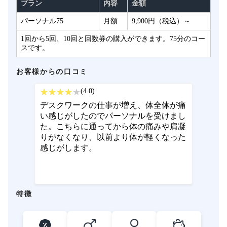
プラン
内容
金額
パーソナル75
月額
9,900円（税込）～
1回から5回、10回と回数券の購入ができます。75分のコー
スです。
お客様からの口コミ
(4.0)
デスクワークの仕事が増え、体全体が痛
い感じがしたのでパーソナルを受けまし
た。こちらに通ってから体の痛みや肩凝
りがなくなり、以前より体が軽くなった
感じがします。
特徴