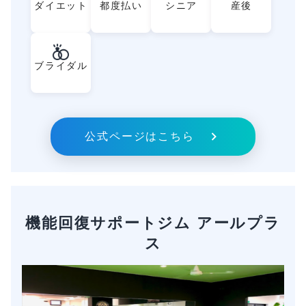
ダイエット
都度払い
シニア
産後
ブライダル
公式ページはこちら
機能回復サポートジム アールプラ
ス