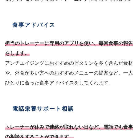
食事アドバイス
担当のトレーナーに専用のアプリを使い、毎回食事の報告
をします。
アンチエイジングにおすすめのビタミンを多く含んだ食材
や、外食が多い方へのおすすめメニューの提案など、一人
ひとりに合った食事アドバイスをしてくれます。
電話栄養サポート相談
トレーナーが休みで連絡が取れない日など、電話でも食事
の相談をすることができます。