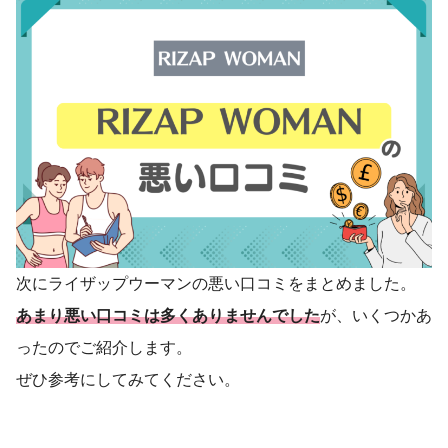
次にライザップウーマンの悪い口コミをまとめました。
あまり悪い口コミは多くありませんでした
が、いくつかあ
ったのでご紹介します。
ぜひ参考にしてみてください。