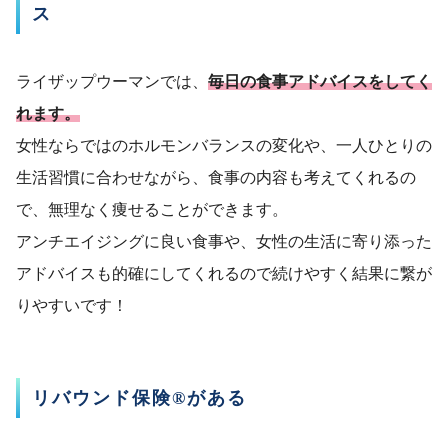
ス
ライザップウーマンでは、
毎日の食事アドバイスをしてく
れます。
女性ならではのホルモンバランスの変化や、一人ひとりの
生活習慣に合わせながら、食事の内容も考えてくれるの
で、無理なく痩せることができます。
アンチエイジングに良い食事や、女性の生活に寄り添った
アドバイスも的確にしてくれるので続けやすく結果に繋が
りやすいです！
リバウンド保険®がある