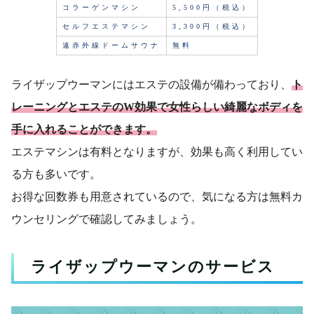
コラーゲンマシン
5,500円（税込）
セルフエステマシン
3,300円（税込）
遠赤外線ドームサウナ
無料
ライザップウーマンにはエステの設備が備わっており、
ト
レーニングとエステのW効果で女性らしい綺麗なボディを
手に入れることができます。
エステマシンは有料となりますが、効果も高く利用してい
る方も多いです。
お得な回数券も用意されているので、気になる方は無料カ
ウンセリングで確認してみましょう。
ライザップウーマンのサービス