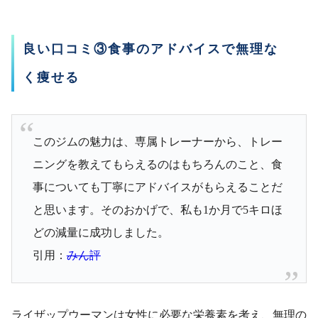
良い口コミ③食事のアドバイスで無理な
く痩せる
このジムの魅力は、専属トレーナーから、トレー
ニングを教えてもらえるのはもちろんのこと、食
事についても丁寧にアドバイスがもらえることだ
と思います。そのおかげで、私も1か月で5キロほ
どの減量に成功しました。
引用：
みん評
ライザップウーマンは女性に必要な栄養素を考え、無理の