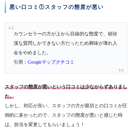
悪い口コミ①スタッフの態度が悪い
カウンセラーの方が上から目線的な態度で、頓珍
漢な質問しかできない方だったため興味が薄れ入
会をやめました。
引用：
Googleマップクチコミ
スタッフの態度が悪いという口コミは少なからずありまし
た。
しかし、対応が良い、スタッフの方が親切との口コミが圧
倒的に多かったので、スタッフの態度が悪いと感じた時
は、担当を変更してもらいましょう！