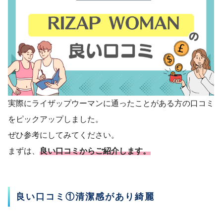
実際にライザップウーマンに通ったことがある方の口コミ
をピックアップしました。
ぜひ参考にしてみてください。
まずは、
良い口コミからご紹介します。
良い口コミ①清潔感があり綺麗