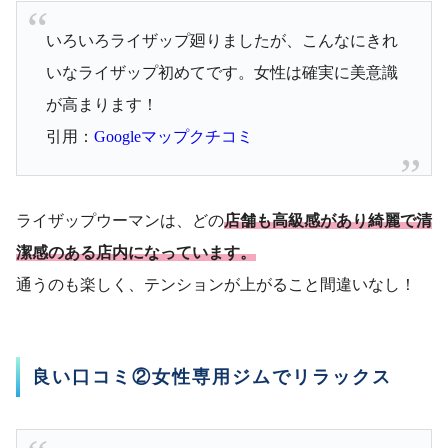
いろいろライザップ廻りましたが、こんなにきれ
いなライザップ初めてです。女性は確実に美意識
が高まります！
引用：
Googleマップクチコミ
ライザップウーマンは、どの
店舗も高級感があり綺麗で清
潔感のある店内になっています。
通うのも楽しく、テンションが上がること間違いなし！
良い口コミ②女性専用ジムでリラックス