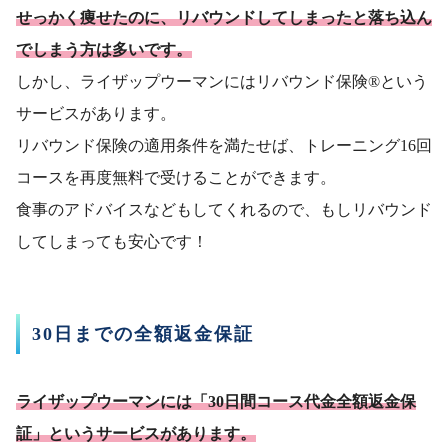
せっかく痩せたのに、リバウンドしてしまったと落ち込ん
でしまう方は多いです。
しかし、ライザップウーマンにはリバウンド保険®という
サービスがあります。
リバウンド保険の適用条件を満たせば、トレーニング16回
コースを再度無料で受けることができます。
食事のアドバイスなどもしてくれるので、もしリバウンド
してしまっても安心です！
30日までの全額返金保証
ライザップウーマンには「30日間コース代金全額返金保
証」というサービスがあります。