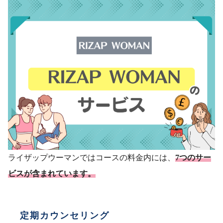
ライザップウーマンではコースの料金内には、
7つのサー
ビスが含まれています。
定期カウンセリング