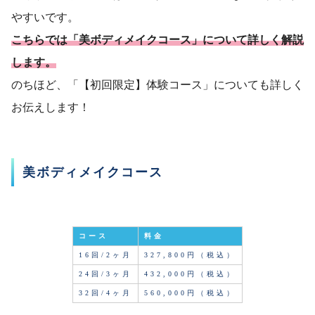
やすいです。
こちらでは「美ボディメイクコース」について詳しく解説
します。
のちほど、「【初回限定】体験コース」についても詳しく
お伝えします！
美ボディメイクコース
コース
料金
16回/2ヶ月
327,800円（税込）
24回/3ヶ月
432,000円（税込）
32回/4ヶ月
560,000円（税込）