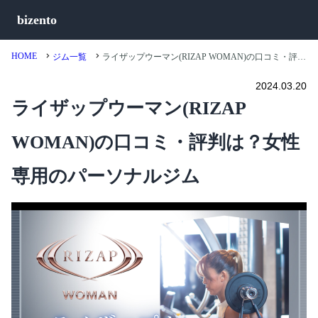
bizento
HOME
ジム一覧
ライザップウーマン(RIZAP WOMAN)の口コミ・評判は？女性専用のパーソナルジム
2024.03.20
ライザップウーマン(RIZAP
WOMAN)の口コミ・評判は？女性
専用のパーソナルジム