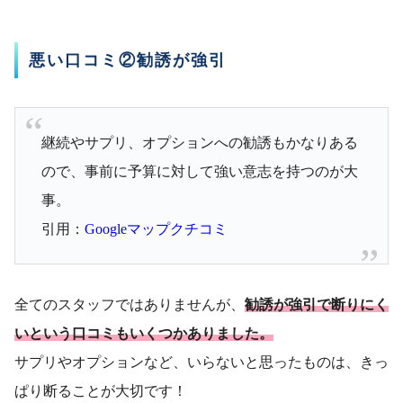
悪い口コミ②勧誘が強引
継続やサプリ、オプションへの勧誘もかなりある
ので、事前に予算に対して強い意志を持つのが大
事。
引用：
Googleマップクチコミ
全てのスタッフではありませんが、
勧誘が強引で断りにく
いという口コミもいくつかありました。
サプリやオプションなど、いらないと思ったものは、きっ
ぱり断ることが大切です！