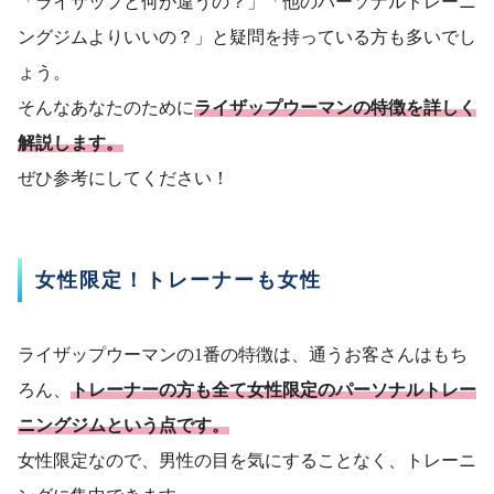
「ライザップと何が違うの？」「他のパーソナルトレーニ
ングジムよりいいの？」と疑問を持っている方も多いでし
ょう。
そんなあなたのために
ライザップウーマンの特徴を詳しく
解説します。
ぜひ参考にしてください！
女性限定！トレーナーも女性
ライザップウーマンの1番の特徴は、通うお客さんはもち
ろん、
トレーナーの方も全て女性限定のパーソナルトレー
ニングジムという点です。
女性限定なので、男性の目を気にすることなく、トレーニ