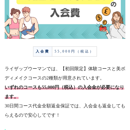
入会費
55,000円（税込）
ライザップウーマンでは、【初回限定】体験コースと美ボ
ディメイクコースの2種類が用意されています。
いずれのコースも55,000円（税込）の入会金が必要になり
ます。
30日間コース代金全額返金保証では、入会金も返金しても
らえるので安心してです！