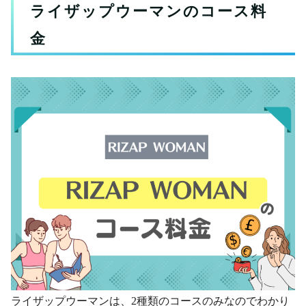
ライザップウーマンのコース料
金
ライザップウーマンは、2種類のコースのみなのでわかり