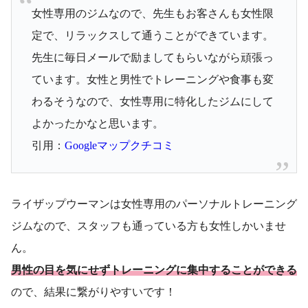
女性専用のジムなので、先生もお客さんも女性限
定で、リラックスして通うことができています。
先生に毎日メールで励ましてもらいながら頑張っ
ています。女性と男性でトレーニングや食事も変
わるそうなので、女性専用に特化したジムにして
よかったかなと思います。
引用：
Googleマップクチコミ
ライザップウーマンは女性専用のパーソナルトレーニング
ジムなので、スタッフも通っている方も女性しかいませ
ん。
男性の目を気にせずトレーニングに集中することができる
ので、結果に繋がりやすいです！