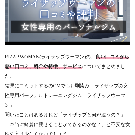
RIZAP WOMAN(ライザップウーマン)の、
良い口コミから
悪い口コミ、料金や特徴、サービス
についてまとめまし
た。
結果にコミットするのCMでもお馴染み！ライザップの女
性専用パーソナルトレーニングジム「ライザップウーマ
ン」。
聞いたことはあるけれど「ライザップと何が違うの？」
「本当に綺麗に痩せることができるのかな？」と不安な女
性の方は少なくないでしょう。