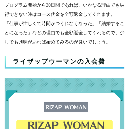
プログラム開始から30日間であれば、いかなる理由でも納
得できない時はコース代金を全額返金してくれます。
「仕事が忙しくて時間がつくれなくなった」「結婚するこ
とになった」などの理由でも全額返金してくれるので、少
しでも興味があれば始めてみるのが良いでしょう。
ライザップウーマンの入会費