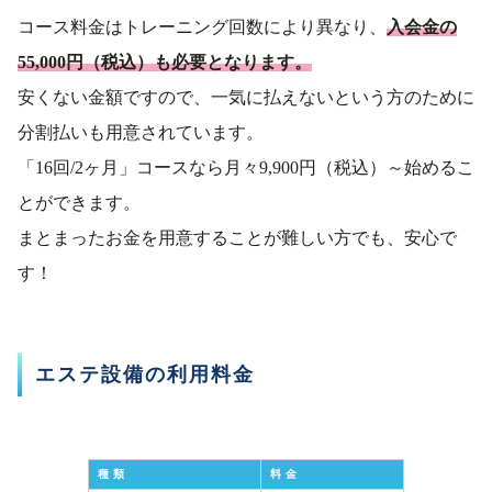
コース料金はトレーニング回数により異なり、
入会金の
55,000円（税込）も必要となります。
安くない金額ですので、一気に払えないという方のために
分割払いも用意されています。
「16回/2ヶ月」コースなら月々9,900円（税込）～始めるこ
とができます。
まとまったお金を用意することが難しい方でも、安心で
す！
エステ設備の利用料金
種類
料金