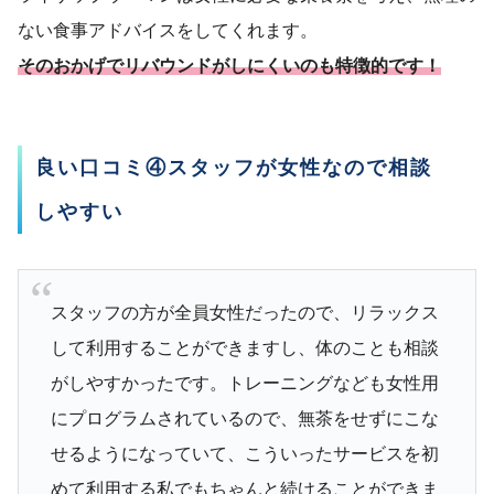
ない食事アドバイスをしてくれます。
そのおかげでリバウンドがしにくいのも特徴的です！
良い口コミ④スタッフが女性なので相談
しやすい
スタッフの方が全員女性だったので、リラックス
して利用することができますし、体のことも相談
がしやすかったです。トレーニングなども女性用
にプログラムされているので、無茶をせずにこな
せるようになっていて、こういったサービスを初
めて利用する私でもちゃんと続けることができま