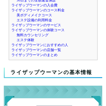
30日までの全額返金保証
ライザップウーマンの入会費
ライザップウーマンのコース料金
美ボディメイクコース
エステ設備の利用料金
ライザップウーマンのサービス
ライザップウーマンの体験コース
無料カウンセリング
エステ体験
ライザップウーマンにおすすめの人
ライザップウーマンの店舗一覧
ライザップウーマンのまとめ
ライザップウーマンの基本情報