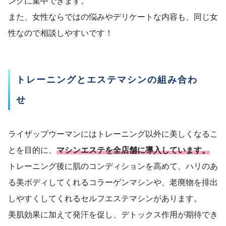
ングに集中できます。
また、女性ならではの悩みやデリケートな内容も、同じ女
性なので相談しやすいです！
トレーニングとエステマシンの組み合わ
せ
ライザップウーマンにはトレーニング以外に美しくなるこ
とを目的に、
マシンエステを全店舗に導入しています。
トレーニング後に肌のコンディションを高めて、ハリのあ
る美ボディしてくれるコラーゲンマシンや、老廃物を排出
しやすくしてくれるセルフエステマシンがあります。
美肌効果に加えて発汗を促し、デトックス作用が期待でき