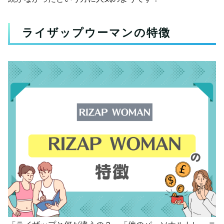
ライザップウーマンの特徴