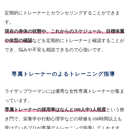
定期的にトレーナーとカウンセリングすることができま
す。
現在の身体の状態や、これからのスケジュール、目標体重
や体型の確認
などを定期的にトレーナーと確認することが
でき、悩みや不安も相談できるので心強いです。
専属トレーナーのよるトレーニング指導
ライザップウーマンには優秀な女性専属トレーナーが集ま
っています。
専属トレーナーの採用率はなんと100人中3人程度
という狭
き門で、栄養学や行動心理学などの研修を168時間以上も
受けているプロが専属でトレーニング指導してくれます。