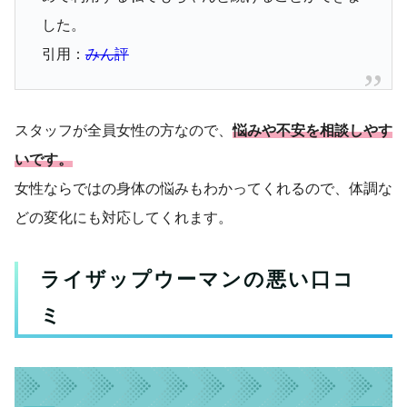
した。
引用：
みん評
スタッフが全員女性の方なので、
悩みや不安を相談しやす
いです。
女性ならではの身体の悩みもわかってくれるので、体調な
どの変化にも対応してくれます。
ライザップウーマンの悪い口コ
ミ