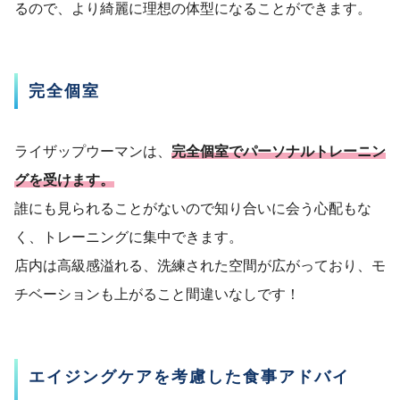
るので、より綺麗に理想の体型になることができます。
完全個室
ライザップウーマンは、
完全個室でパーソナルトレーニン
グを受けます。
誰にも見られることがないので知り合いに会う心配もな
く、トレーニングに集中できます。
店内は高級感溢れる、洗練された空間が広がっており、モ
チベーションも上がること間違いなしです！
エイジングケアを考慮した食事アドバイ