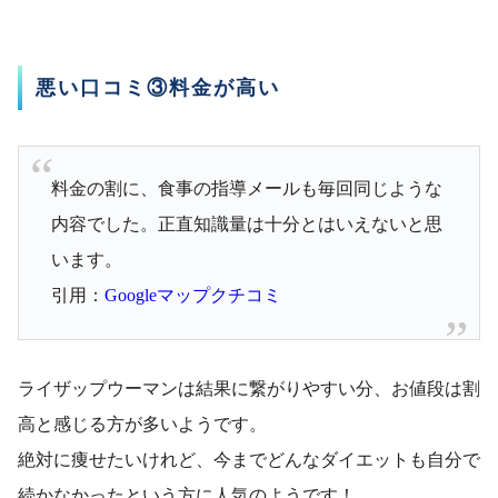
悪い口コミ③料金が高い
料金の割に、食事の指導メールも毎回同じような
内容でした。正直知識量は十分とはいえないと思
います。
引用：
Googleマップクチコミ
ライザップウーマンは結果に繋がりやすい分、お値段は割
高と感じる方が多いようです。
絶対に痩せたいけれど、今までどんなダイエットも自分で
続かなかったという方に人気のようです！