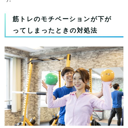
筋トレのモチベーションが下が
ってしまったときの対処法