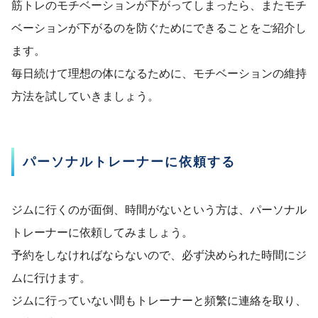
筋トレのモチベーションが下がってしまったら、またモチ
ベーションが下がるのを防ぐためにできることをご紹介し
ます。
毎日続けて理想の体になるために、モチベーションの維持
方法を試していきましょう。
パーソナルトレーナーに依頼する
ジムに行くのが面倒、時間がないという方は、パーソナル
トレーナーに依頼してみましょう。
予約をしなければならないので、必ず決められた時間にジ
ムに行けます。
ジムに行っていない間もトレーナーと頻繁に連絡を取り、