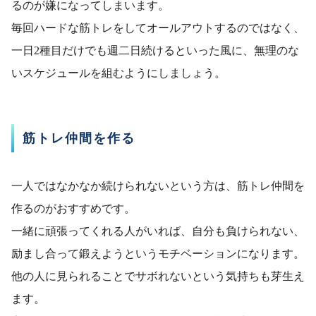
るのが嫌になってしまいます。
毎回ハードな筋トレをしてオールアウトするのではなく、
一日2種目だけでも週二日続けるといった風に、無理のな
いスケジュールを組むようにしましょう。
筋トレ仲間を作る
一人ではなかなか続けられないという方は、筋トレ仲間を
作るのがおすすめです。
一緒に頑張ってくれる人がいれば、自分も負けられない、
励まし合って鍛えようというモチベーションになります。
他の人に見られることでサボれないという気持ちも芽生え
ます。