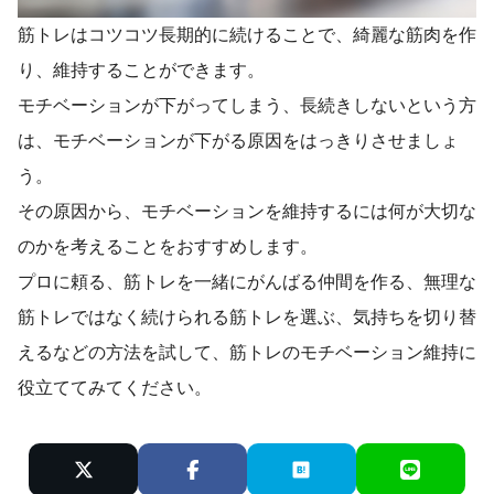
筋トレはコツコツ長期的に続けることで、綺麗な筋肉を作
り、維持することができます。
モチベーションが下がってしまう、長続きしないという方
は、モチベーションが下がる原因をはっきりさせましょ
う。
その原因から、モチベーションを維持するには何が大切な
のかを考えることをおすすめします。
プロに頼る、筋トレを一緒にがんばる仲間を作る、無理な
筋トレではなく続けられる筋トレを選ぶ、気持ちを切り替
えるなどの方法を試して、筋トレのモチベーション維持に
役立ててみてください。