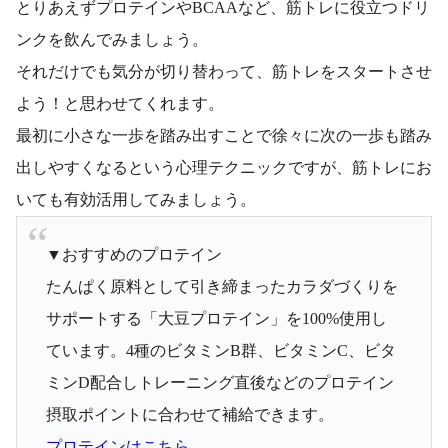
とりあえずプロテインやBCAAなど、筋トレに役立つドリ
ンクを飲んでみましょう。
それだけでも気分が切り替わって、筋トレをスタートさせ
よう！と思わせてくれます。
最初に小さな一歩を踏み出すことで徐々に次の一歩も踏み
出しやすくなるという心理テクニックですが、筋トレにお
いても有効活用してみましょう。
▼おすすめのプロテイン
たんぱく原料として引き締まったカラダづくりを
サポートする「大豆プロテイン」を100%使用し
ています。4種のビタミンB群、ビタミンC、ビタ
ミンD配合しトレーニング直後などのプロテイン
摂取ポイントに合わせて補給できます。
プロテインはこちら