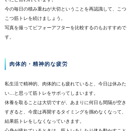
今の毎日の積み重ねが大切ということを再認識して、こつ
こつ筋トレを続けましょう。
写真を撮ってビフォーアフターを比較するのもおすすめで
す。
肉体的・精神的な疲労
私生活で精神的、肉体的にも疲れていると、今日は休みた
い…と思って筋トレをサボってしまいます。
休養を取ることは大切ですが、あまりに何日も間隔が空き
すぎると、今度は再開するタイミングを掴めなくなって、
結果筋トレをしなくなっていきます。
心身が疲れているときは、筋トレをしたり体を動かすこと