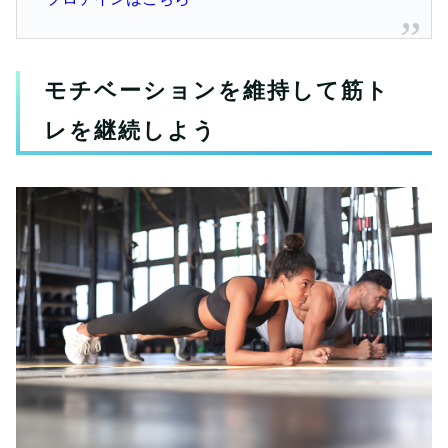
モチベーションを維持して筋ト
レを継続しよう