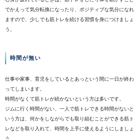
でかえって気分転換になったり、ポジティブな気分になれ
ますので、少しでも筋トレを続ける習慣を身につけましょ
う。
時間が無い
仕事や家事、育児をしているとあっという間に一日が終わ
ってしまいます。
時間がなくて筋トレが続かないという方は多いです。
ジムに行く時間がない、一人で筋トレできる時間がないと
いう方は、何かをしながらでも取り組むことができる筋ト
レなどを取り入れて、時間を上手に使えるようにしましょ
う。