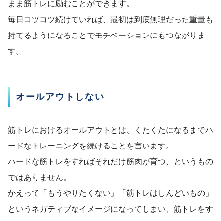
まま筋トレに励むことができます。
毎日コツコツ続けていれば、最初は到底無理だった重量も
持てるようになることでモチベーションにもつながりま
す。
オールアウトしない
筋トレにおけるオールアウトとは、くたくたになるまでハ
ードなトレーニングを続けることを言います。
ハードな筋トレをすればそれだけ筋肉が育つ、というもの
ではありません。
かえって「もうやりたくない」「筋トレはしんどいもの」
というネガティブなイメージになってしまい、筋トレをす