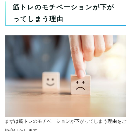
筋トレのモチベーションが下が
ってしまう理由
まずは筋トレのモチベーションが下がってしまう理由をご
紹介いたします。