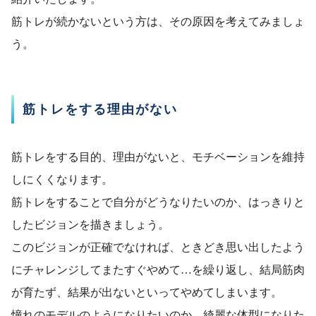
筋トレが続かないという方は、その原因を考えてみましょ
う。
筋トレをする理由がない
筋トレをする目的、理由がないと、モチベーションを維持
しにくくなります。
筋トレをすることで自分がどうなりたいのか、はっきりと
したビジョンを描きましょう。
このビジョンが正確でなければ、ときどき思い出したよう
にチャレンジしてまたすぐやめて…を繰り返し、結局筋肉
が育たず、結果が出ないといってやめてしまいます。
憧れのモデルのようになりたいのか、綺麗な体型になりた