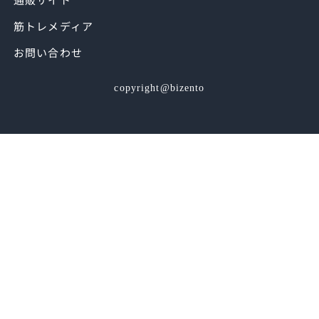
筋トレメディア
お問い合わせ
copyright@bizento