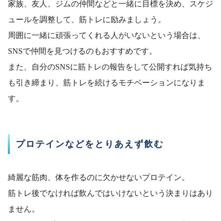
家族、友人、ジムの仲間などと一緒に目標を決め、スケジ
ュールを調整して、筋トレに励みましょう。
周囲に一緒に頑張ってくれる人がいないという場合は、
SNSで仲間を見つけるのもおすすめです。
また、自分のSNSに筋トレの報告をして公開すれば気持ち
も引き締まり、筋トレを続けるモチベーションになりま
す。
プロテインなどをとりあえず飲む
綺麗な筋肉、体を作るのに欠かせないプロテイン。
筋トレ後でなければ飲んではいけないという決まりはあり
ません。