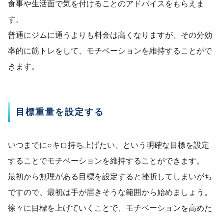
食事や生活面で気を付けることのアドバイスをもらえま
す。
普通にジムに通うよりも料金は高くなりますが、その分効
率的に筋トレをして、モチベーションを維持することがで
きます。
目標重量を設定する
いつまでに○キロ持ち上げたい、という明確な目標を設定
することでモチベーションを維持することができます。
最初から無理がある目標を設定すると挫折してしまいがち
ですので、最初は手が届きそうな範囲から始めましょう。
徐々に目標を上げていくことで、モチベーションを高めた