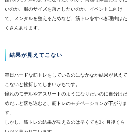
いのか、服のサイズを落としたいのか、イベントに向け
て、メンタルを整えるためなど、筋トレをすべき理由はた
くさんあります。
結果が見えてこない
毎日ハードな筋トレをしているのになかなか結果が見えて
こないと挫折してしまいがちです。
憧れのモデルやアスリートのようになりたいのに自分はだ
めだ…と落ち込むと、筋トレのモチベーションが下がりま
す。
しかし、筋トレの結果が見えるのは早くても3ヶ月後くら
いだと言われています。