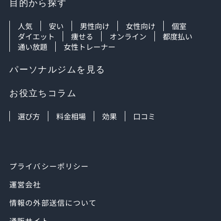
目的から探す
人気
安い
男性向け
女性向け
個室
ダイエット
痩せる
オンライン
都度払い
通い放題
女性トレーナー
パーソナルジムを見る
お役立ちコラム
選び方
料金相場
効果
口コミ
プライバシーポリシー
運営会社
情報の外部送信について
通販サイト