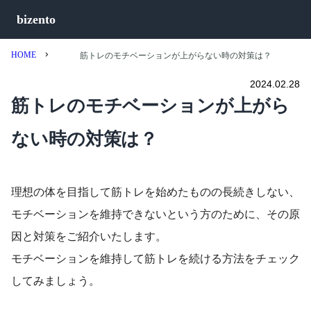
bizento
HOME
筋トレのモチベーションが上がらない時の対策は？
2024.02.28
筋トレのモチベーションが上がら
ない時の対策は？
理想の体を目指して筋トレを始めたものの長続きしない、
モチベーションを維持できないという方のために、その原
因と対策をご紹介いたします。
モチベーションを維持して筋トレを続ける方法をチェック
してみましょう。